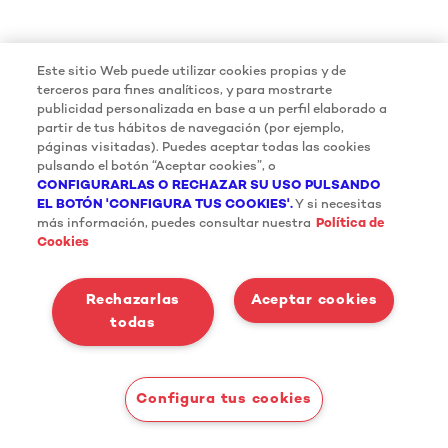
Este sitio Web puede utilizar cookies propias y de
terceros para fines analíticos, y para mostrarte
publicidad personalizada en base a un perfil elaborado a
partir de tus hábitos de navegación (por ejemplo,
páginas visitadas). Puedes aceptar todas las cookies
pulsando el botón “Aceptar cookies”, o
CONFIGURARLAS O RECHAZAR SU USO PULSANDO
EL BOTÓN 'CONFIGURA TUS COOKIES'.
Y si necesitas
más información, puedes consultar nuestra
Política de
Cookies
Rechazarlas
Aceptar cookies
todas
Configura tus cookies