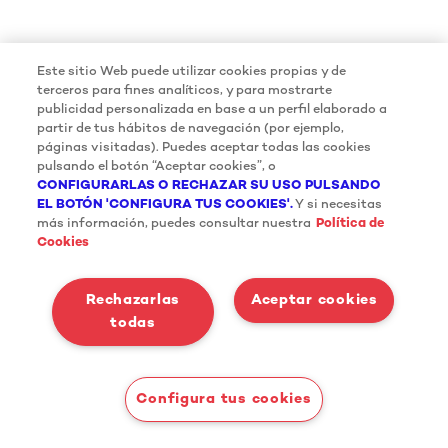
Este sitio Web puede utilizar cookies propias y de
terceros para fines analíticos, y para mostrarte
publicidad personalizada en base a un perfil elaborado a
partir de tus hábitos de navegación (por ejemplo,
páginas visitadas). Puedes aceptar todas las cookies
pulsando el botón “Aceptar cookies”, o
CONFIGURARLAS O RECHAZAR SU USO PULSANDO
EL BOTÓN 'CONFIGURA TUS COOKIES'.
Y si necesitas
más información, puedes consultar nuestra
Política de
Cookies
Rechazarlas
Aceptar cookies
todas
Configura tus cookies